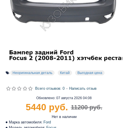
Неоригинальная деталь
Китай
Выгодная цена
Всего отзывов: 0
-
Написать отзыв
Обновлено:
07 августа 2026 04:08
5440 руб.
11200 руб.
Нет в наличии
Марка автомобиля:
Ford
Модель автомобиля:
Focus