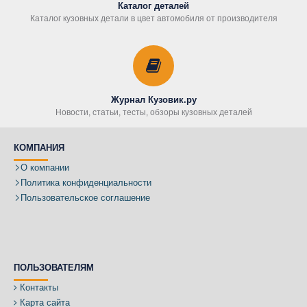
Каталог деталей
Каталог кузовных детали в цвет автомобиля от производителя
Журнал Кузовик.ру
Новости, статьи, тесты, обзоры кузовных деталей
КОМПАНИЯ
О компании
Политика конфиденциальности
Пользовательское соглашение
ПОЛЬЗОВАТЕЛЯМ
Контакты
Карта сайта