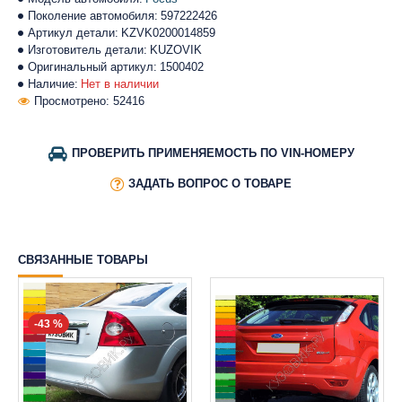
Поколение автомобиля:
597222426
Артикул детали:
KZVK0200014859
Изготовитель детали:
KUZOVIK
Оригинальный артикул:
1500402
Наличие:
Нет в наличии
Просмотрено: 52416
ПРОВЕРИТЬ ПРИМЕНЯЕМОСТЬ ПО VIN-НОМЕРУ
ЗАДАТЬ ВОПРОС О ТОВАРЕ
СВЯЗАННЫЕ ТОВАРЫ
-43 %