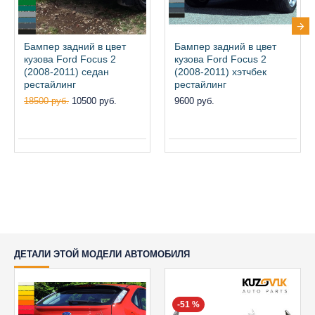
Бампер задний в цвет
Бампер задний в цвет
кузова Ford Focus 2
кузова Ford Focus 2
(2008-2011) седан
(2008-2011) хэтчбек
рестайлинг
рестайлинг
18500 руб.
10500 руб.
9600 руб.
ДЕТАЛИ ЭТОЙ МОДЕЛИ АВТОМОБИЛЯ
-51 %