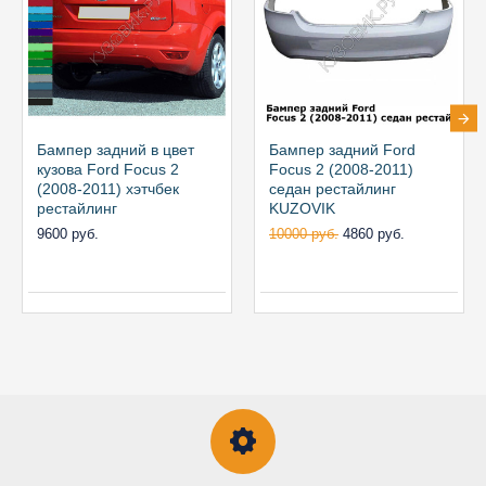
Бампер задний в цвет
Бампер задний Ford
кузова Ford Focus 2
Focus 2 (2008-2011)
(2008-2011) хэтчбек
седан рестайлинг
рестайлинг
KUZOVIK
9600 руб.
10000 руб.
4860 руб.